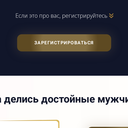
Если это про вас, регистрируйтесь
ЗАРЕГИСТРИРОВАТЬСЯ
а делись достойные мужч