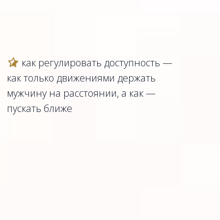
как регулировать доступность —
как только движениями держать
мужчину на расстоянии, а как —
пускать ближе