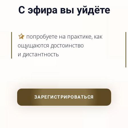
С эфира вы уйдёте
попробуете на практике, как
ощущаются достоинство
и дистантность
ЗАРЕГИСТРИРОВАТЬСЯ