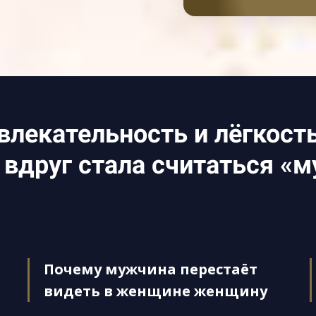
влекательность и лёгкост
вдруг стала считаться «
Почему мужчина перестаёт
видеть в женщине женщину