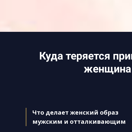
Куда теряется при
женщина 
Что делает женский образ
мужским и отталкивающим